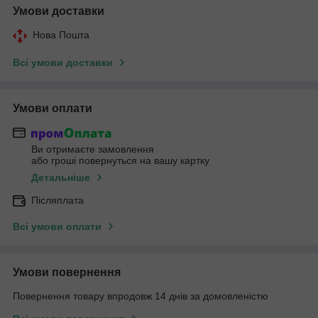
Умови доставки
Нова Пошта
Всі умови доставки
Умови оплати
Ви отримаєте замовлення
або гроші повернуться на вашу картку
Детальніше
Післяплата
Всі умови оплати
Умови повернення
Повернення товару впродовж 14 днів за домовленістю