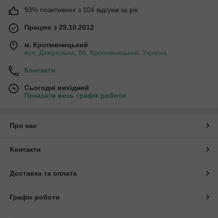
93% позитивних з 104 відгуків за рік
Працює з 25.10.2012
м. Кропивницький
вул. Джерельна, 86, Кропивницький, Україна
Контакти
Сьогодні вихідний
Показати весь графік роботи
Про нас
Контакти
Доставка та оплата
Графік роботи