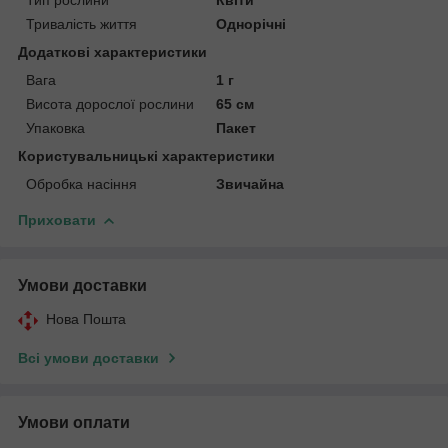
Тривалість життя
Однорічні
Додаткові характеристики
Вага
1 г
Висота дорослої рослини
65 см
Упаковка
Пакет
Користувальницькі характеристики
Обробка насіння
Звичайна
Приховати
Умови доставки
Нова Пошта
Всі умови доставки
Умови оплати