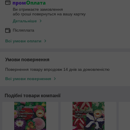
Ви отримаєте замовлення
або гроші повернуться на вашу картку
Детальніше
Післяплата
Всі умови оплати
Умови повернення
Повернення товару впродовж 14 днів за домовленістю
Всі умови повернення
Подібні товари компанії