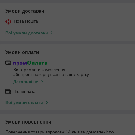
Умови доставки
Нова Пошта
Всі умови доставки
Умови оплати
Ви отримаєте замовлення
або гроші повернуться на вашу картку
Детальніше
Післяплата
Всі умови оплати
Умови повернення
Повернення товару впродовж 14 днів за домовленістю