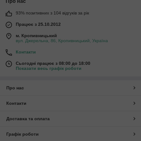
Про нас
93% позитивних з 104 відгуків за рік
Працює з 25.10.2012
м. Кропивницький
вул. Джерельна, 86, Кропивницький, Україна
Контакти
Сьогодні працює з 08:00 до 18:00
Показати весь графік роботи
Про нас
Контакти
Доставка та оплата
Графік роботи