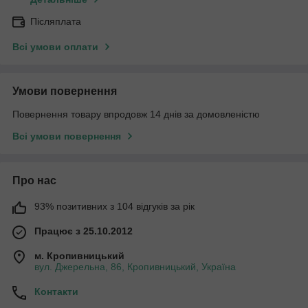
Післяплата
Всі умови оплати
Умови повернення
Повернення товару впродовж 14 днів за домовленістю
Всі умови повернення
Про нас
93% позитивних з 104 відгуків за рік
Працює з 25.10.2012
м. Кропивницький
вул. Джерельна, 86, Кропивницький, Україна
Контакти