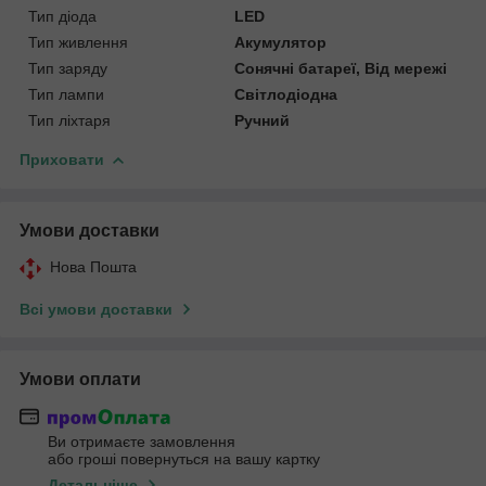
Тип діода
LED
Тип живлення
Акумулятор
Тип заряду
Сонячні батареї, Від мережі
Тип лампи
Світлодіодна
Тип ліхтаря
Ручний
Приховати
Умови доставки
Нова Пошта
Всі умови доставки
Умови оплати
Ви отримаєте замовлення
або гроші повернуться на вашу картку
Детальніше