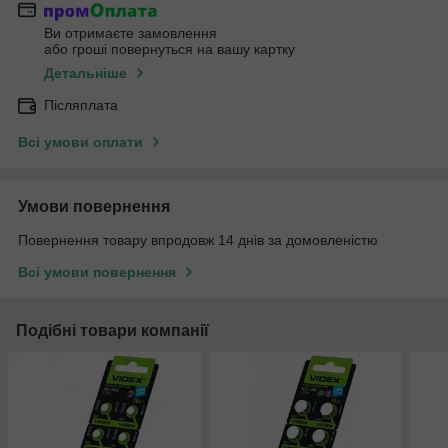
Ви отримаєте замовлення
або гроші повернуться на вашу картку
Детальніше
Післяплата
Всі умови оплати
Умови повернення
Повернення товару впродовж 14 днів за домовленістю
Всі умови повернення
Подібні товари компанії