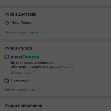
Умови доставки
Нова Пошта
Всі умови доставки
Умови оплати
Ви отримаєте замовлення
або гроші повернуться на вашу картку
Детальніше
Післяплата
Всі умови оплати
Умови повернення