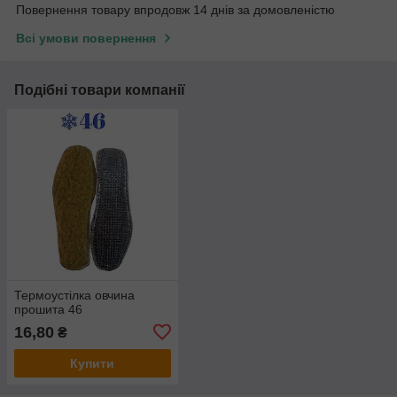
Повернення товару впродовж 14 днів за домовленістю
Всі умови повернення
Подібні товари компанії
Термоустілка овчина
прошита 46
16,80
₴
Купити