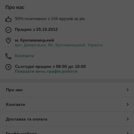
Про нас
93% позитивних з 104 відгуків за рік
Працює з 25.10.2012
м. Кропивницький
вул. Джерельна, 86, Кропивницький, Україна
Контакти
Сьогодні працює з 08:00 до 18:00
Показати весь графік роботи
Про нас
Контакти
Доставка та оплата
Графік роботи