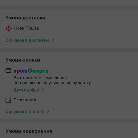
Умови доставки
Нова Пошта
Всі умови доставки
Умови оплати
Ви отримаєте замовлення
або гроші повернуться на вашу картку
Детальніше
Післяплата
Всі умови оплати
Умови повернення