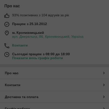
Про нас
93% позитивних з 104 відгуків за рік
Працює з 25.10.2012
м. Кропивницький
вул. Джерельна, 86, Кропивницький, Україна
Контакти
Сьогодні працює з 08:00 до 18:00
Показати весь графік роботи
Про нас
Контакти
Доставка та оплата
Графік роботи