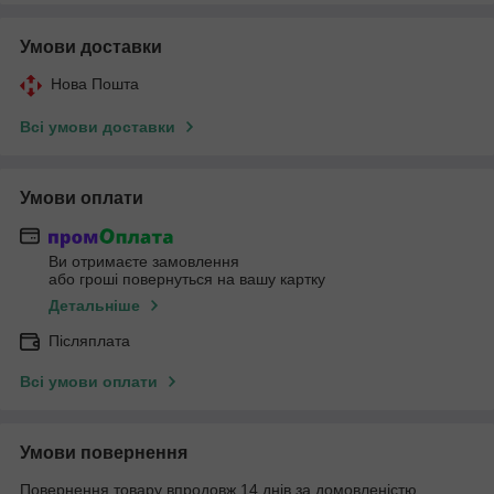
Умови доставки
Нова Пошта
Всі умови доставки
Умови оплати
Ви отримаєте замовлення
або гроші повернуться на вашу картку
Детальніше
Післяплата
Всі умови оплати
Умови повернення
Повернення товару впродовж 14 днів за домовленістю