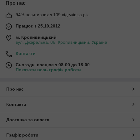
Про нас
94% позитивних з 109 відгуків за рік
Працює з 25.10.2012
м. Кропивницький
вул. Джерельна, 86, Кропивницький, Україна
Контакти
Сьогодні працює з 08:00 до 18:00
Показати весь графік роботи
Про нас
Контакти
Доставка та оплата
Графік роботи