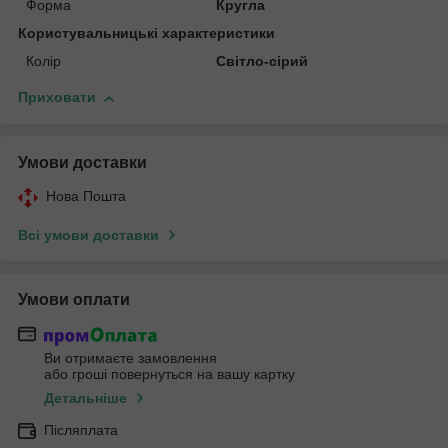
Форма
Кругла
Користувальницькі характеристики
Колір
Світло-сірий
Приховати
Умови доставки
Нова Пошта
Всі умови доставки
Умови оплати
Ви отримаєте замовлення
або гроші повернуться на вашу картку
Детальніше
Післяплата