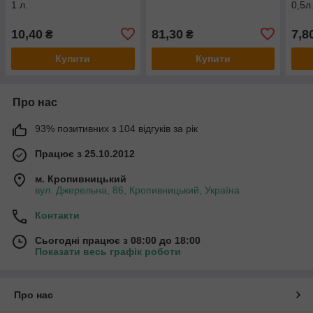
1 л.
0,5л
10,40
81,30
7,8
₴
₴
Купити
Купити
Про нас
93% позитивних з 104 відгуків за рік
Працює з 25.10.2012
м. Кропивницький
вул. Джерельна, 86, Кропивницький, Україна
Контакти
Сьогодні працює з 08:00 до 18:00
Показати весь графік роботи
Про нас