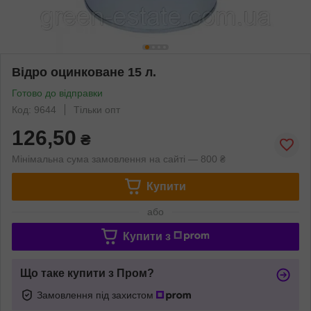
Відро оцинковане 15 л.
Готово до відправки
Код: 9644
Тільки опт
126,50
₴
Мінімальна сума замовлення на сайті — 800 ₴
Купити
або
Купити з
Що таке купити з Пром?
Замовлення під захистом