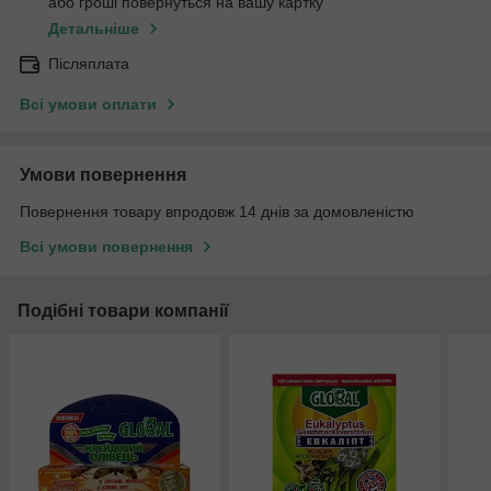
або гроші повернуться на вашу картку
Детальніше
Післяплата
Всі умови оплати
Умови повернення
Повернення товару впродовж 14 днів за домовленістю
Всі умови повернення
Подібні товари компанії