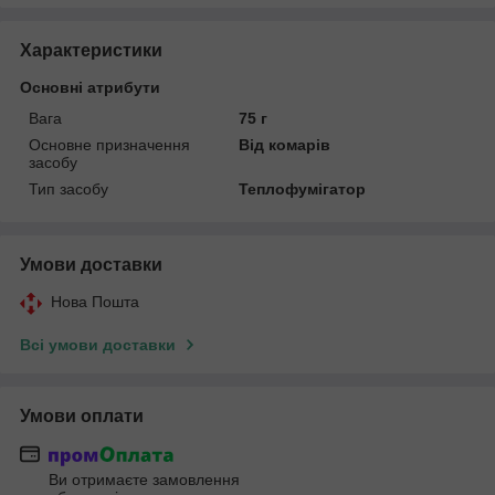
Характеристики
Основні атрибути
Вага
75 г
Основне призначення
Від комарів
засобу
Тип засобу
Теплофумігатор
Умови доставки
Нова Пошта
Всі умови доставки
Умови оплати
Ви отримаєте замовлення