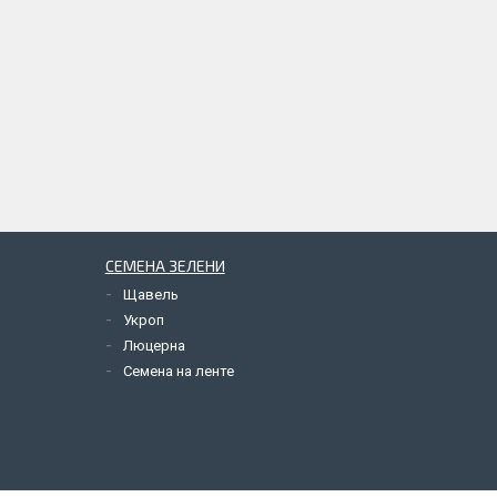
СЕМЕНА ЗЕЛЕНИ
Щавель
Укроп
Люцерна
Семена на ленте