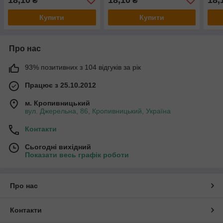
₴
₴
Купити
Купити
Про нас
93% позитивних з 104 відгуків за рік
Працює з 25.10.2012
м. Кропивницький
вул. Джерельна, 86, Кропивницький, Україна
Контакти
Сьогодні вихідний
Показати весь графік роботи
Про нас
Контакти