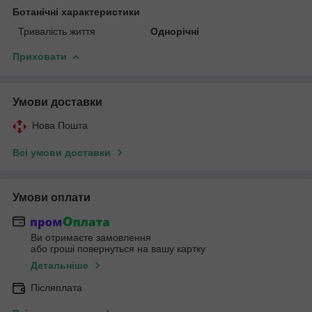
Ботанічні характеристики
Тривалість життя
Однорічні
Приховати
Умови доставки
Нова Пошта
Всі умови доставки
Умови оплати
Ви отримаєте замовлення
або гроші повернуться на вашу картку
Детальніше
Післяплата