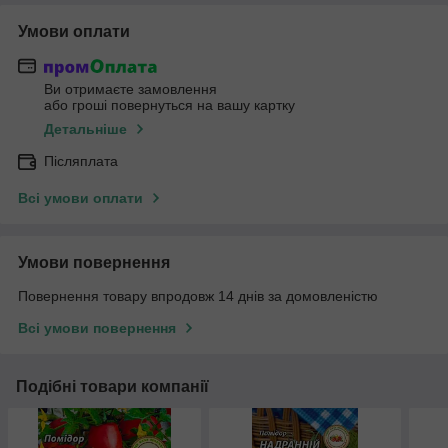
Умови оплати
Ви отримаєте замовлення
або гроші повернуться на вашу картку
Детальніше
Післяплата
Всі умови оплати
Умови повернення
Повернення товару впродовж 14 днів за домовленістю
Всі умови повернення
Подібні товари компанії