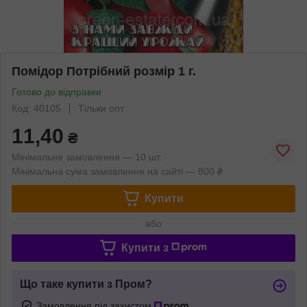
Помідор Потрібний розмір 1 г.
Готово до відправки
Код: 40105
Тільки опт
11,40
₴
Мінімальне замовлення — 10 шт.
Мінімальна сума замовлення на сайті — 800 ₴
Купити
або
Купити з
Що таке купити з Пром?
Замовлення під захистом