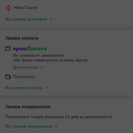
Нова Пошта
Всі умови доставки
Умови оплати
Ви отримаєте замовлення
або гроші повернуться на вашу картку
Детальніше
Післяплата
Всі умови оплати
Умови повернення
Повернення товару впродовж 14 днів за домовленістю
Всі умови повернення