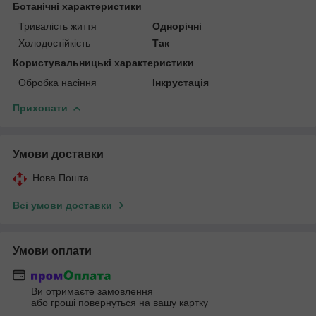
Ботанічні характеристики
Тривалість життя
Однорічні
Холодостійкість
Так
Користувальницькі характеристики
Обробка насіння
Інкрустація
Приховати
Умови доставки
Нова Пошта
Всі умови доставки
Умови оплати
Ви отримаєте замовлення
або гроші повернуться на вашу картку