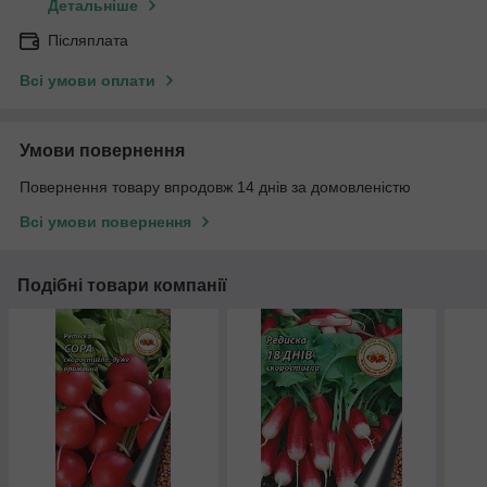
Детальніше
Післяплата
Всі умови оплати
Умови повернення
Повернення товару впродовж 14 днів за домовленістю
Всі умови повернення
Подібні товари компанії