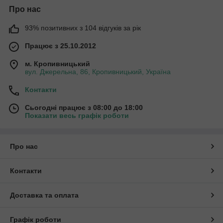
Про нас
93% позитивних з 104 відгуків за рік
Працює з 25.10.2012
м. Кропивницький
вул. Джерельна, 86, Кропивницький, Україна
Контакти
Сьогодні працює з 08:00 до 18:00
Показати весь графік роботи
Про нас
Контакти
Доставка та оплата
Графік роботи