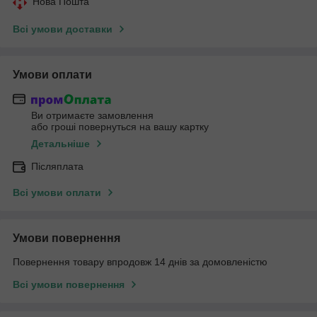
Нова Пошта
Всі умови доставки
Умови оплати
Ви отримаєте замовлення
або гроші повернуться на вашу картку
Детальніше
Післяплата
Всі умови оплати
Умови повернення
Повернення товару впродовж 14 днів за домовленістю
Всі умови повернення