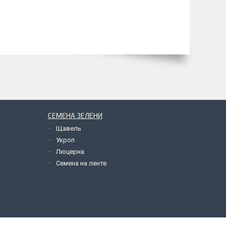
СЕМЕНА ЗЕЛЕНИ
Щавель
Укроп
Люцерна
Семена на ленте