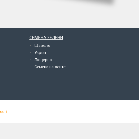
СЕМЕНА ЗЕЛЕНИ
Щавель
Укроп
Люцерна
Семена на ленте
ості