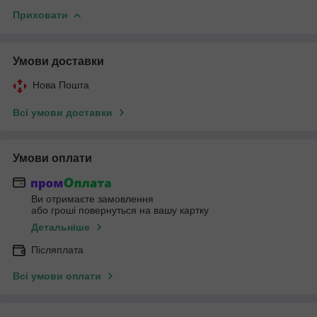
Приховати
Умови доставки
Нова Пошта
Всі умови доставки
Умови оплати
Ви отримаєте замовлення
або гроші повернуться на вашу картку
Детальніше
Післяплата
Всі умови оплати