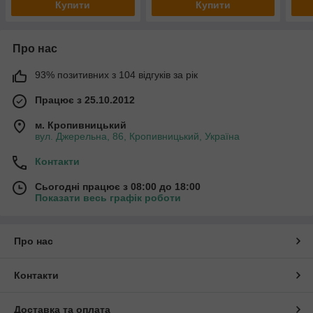
Купити
Купити
Про нас
93% позитивних з 104 відгуків за рік
Працює з 25.10.2012
м. Кропивницький
вул. Джерельна, 86, Кропивницький, Україна
Контакти
Сьогодні працює з 08:00 до 18:00
Показати весь графік роботи
Про нас
Контакти
Доставка та оплата