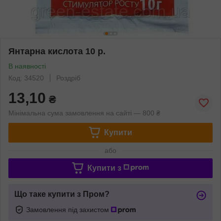
Янтарна кислота 10 р.
В наявності
Код: 34520
Роздріб
13,10
₴
Мінімальна сума замовлення на сайті — 800 ₴
Купити
або
Купити з
Що таке купити з Пром?
Замовлення під захистом