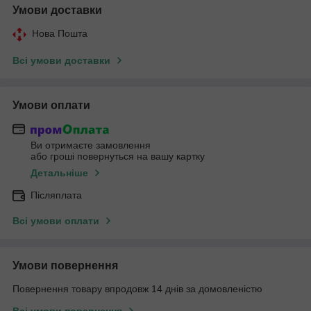
Умови доставки
Нова Пошта
Всі умови доставки
Умови оплати
Ви отримаєте замовлення
або гроші повернуться на вашу картку
Детальніше
Післяплата
Всі умови оплати
Умови повернення
Повернення товару впродовж 14 днів за домовленістю