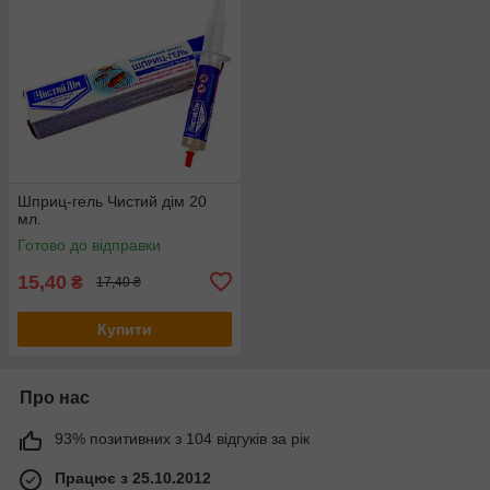
Шприц-гель Чистий дім 20
мл.
Готово до відправки
15,40
₴
17,40 ₴
Купити
Про нас
93% позитивних з 104 відгуків за рік
Працює з 25.10.2012