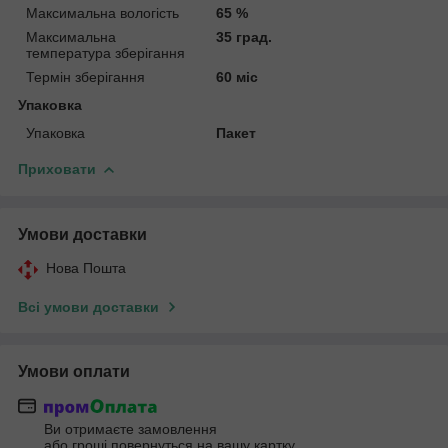
Максимальна вологість
65 %
Максимальна
35 град.
температура зберігання
Термін зберігання
60 міс
Упаковка
Упаковка
Пакет
Приховати
Умови доставки
Нова Пошта
Всі умови доставки
Умови оплати
Ви отримаєте замовлення
або гроші повернуться на вашу картку