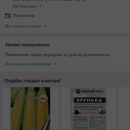
Детальніше
Післяплата
Всі умови оплати
Умови повернення
Повернення товару впродовж 14 днів за домовленістю
Всі умови повернення
Подібні товари компанії