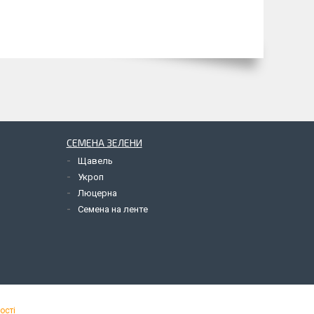
СЕМЕНА ЗЕЛЕНИ
Щавель
Укроп
Люцерна
Семена на ленте
ості