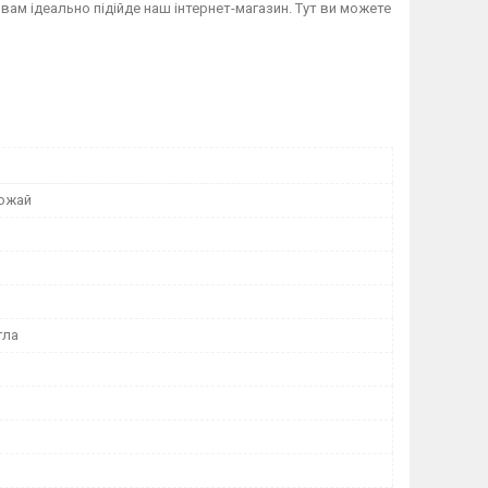
 вам ідеально підійде наш інтернет-магазин. Тут ви можете
ожай
гла