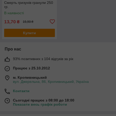
Смерть гризунів гранули 250
гр.
В наявності
13,70
₴
15,90 ₴
Купити
Про нас
93% позитивних з 104 відгуків за рік
Працює з 25.10.2012
м. Кропивницький
вул. Джерельна, 86, Кропивницький, Україна
Контакти
Сьогодні працює з 08:00 до 18:00
Показати весь графік роботи