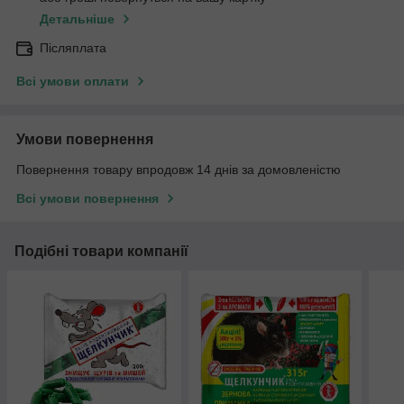
Детальніше
Післяплата
Всі умови оплати
Умови повернення
Повернення товару впродовж 14 днів за домовленістю
Всі умови повернення
Подібні товари компанії