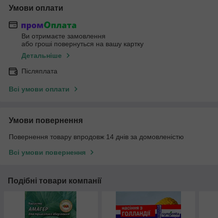
Умови оплати
Ви отримаєте замовлення
або гроші повернуться на вашу картку
Детальніше
Післяплата
Всі умови оплати
Умови повернення
Повернення товару впродовж 14 днів за домовленістю
Всі умови повернення
Подібні товари компанії