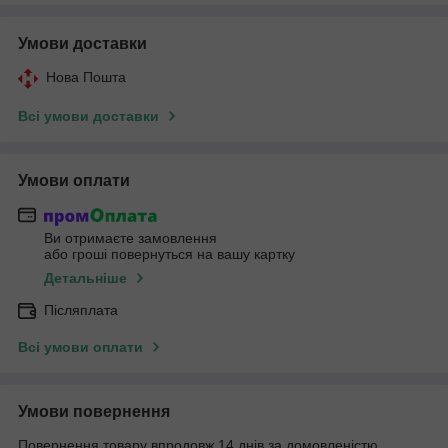
Умови доставки
Нова Пошта
Всі умови доставки
Умови оплати
Ви отримаєте замовлення
або гроші повернуться на вашу картку
Детальніше
Післяплата
Всі умови оплати
Умови повернення
Повернення товару впродовж 14 днів за домовленістю