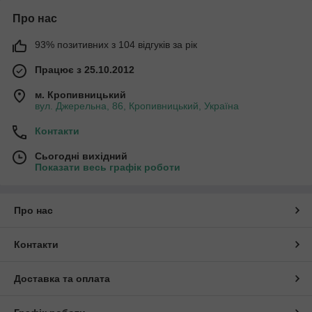
Про нас
93% позитивних з 104 відгуків за рік
Працює з 25.10.2012
м. Кропивницький
вул. Джерельна, 86, Кропивницький, Україна
Контакти
Сьогодні вихідний
Показати весь графік роботи
Про нас
Контакти
Доставка та оплата