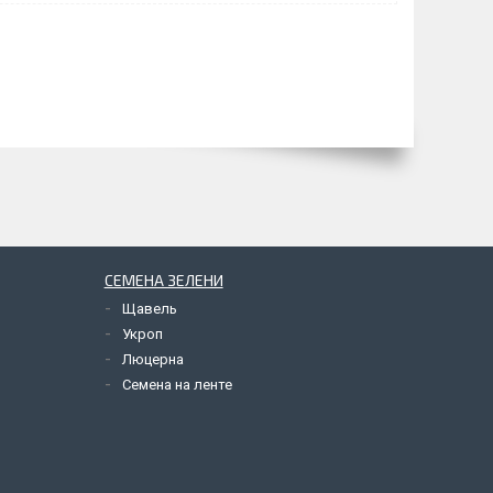
СЕМЕНА ЗЕЛЕНИ
Щавель
Укроп
Люцерна
Семена на ленте