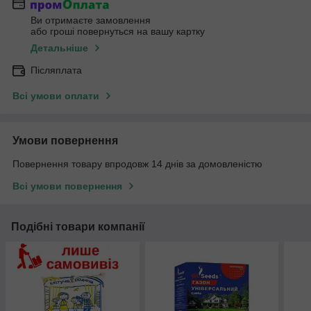
Ви отримаєте замовлення
або гроші повернуться на вашу картку
Детальніше
Післяплата
Всі умови оплати
Умови повернення
Повернення товару впродовж 14 днів за домовленістю
Всі умови повернення
Подібні товари компанії