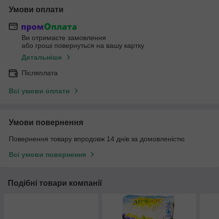
Умови оплати
Ви отримаєте замовлення
або гроші повернуться на вашу картку
Детальніше
Післяплата
Всі умови оплати
Умови повернення
Повернення товару впродовж 14 днів за домовленістю
Всі умови повернення
Подібні товари компанії