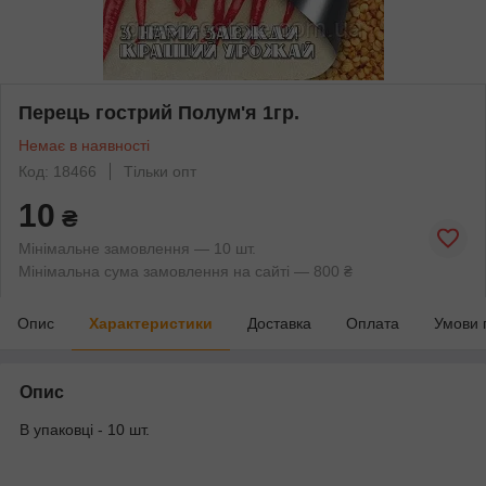
Перець гострий Полум'я 1гр.
Немає в наявності
Код: 18466
Тільки опт
10
₴
Мінімальне замовлення — 10 шт.
Мінімальна сума замовлення на сайті — 800 ₴
Опис
Характеристики
Доставка
Оплата
Умови 
Опис
В упаковці - 10 шт.