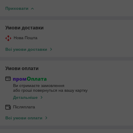
Приховати
Умови доставки
Нова Пошта
Всі умови доставки
Умови оплати
Ви отримаєте замовлення
або гроші повернуться на вашу картку
Детальніше
Післяплата
Всі умови оплати