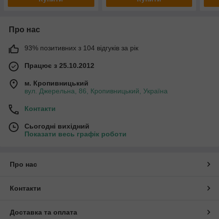
Про нас
93% позитивних з 104 відгуків за рік
Працює з 25.10.2012
м. Кропивницький
вул. Джерельна, 86, Кропивницький, Україна
Контакти
Сьогодні вихідний
Показати весь графік роботи
Про нас
Контакти
Доставка та оплата