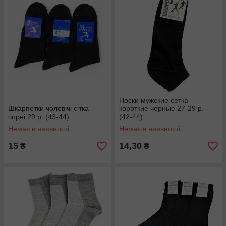
Носки мужские сетка
Шкарпетки чоловічі сітка
короткие черные 27-29 р.
чорні 29 р. (43-44)
(42-44)
Немає в наявності
Немає в наявності
15
14,30
₴
₴