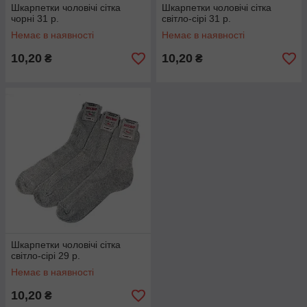
Шкарпетки чоловічі сітка
Шкарпетки чоловічі сітка
чорні 31 р.
світло-сірі 31 р.
Немає в наявності
Немає в наявності
10,20
10,20
₴
₴
Шкарпетки чоловічі сітка
світло-сірі 29 р.
Немає в наявності
10,20
₴