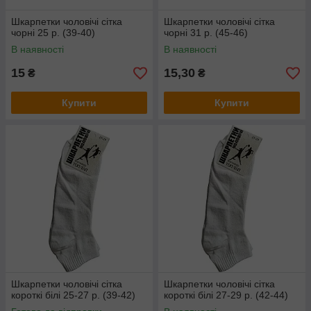
Шкарпетки чоловічі сітка
Шкарпетки чоловічі сітка
чорні 25 р. (39-40)
чорні 31 р. (45-46)
В наявності
В наявності
15
15,30
₴
₴
Купити
Купити
Шкарпетки чоловічі сітка
Шкарпетки чоловічі сітка
короткі білі 25-27 р. (39-42)
короткі білі 27-29 р. (42-44)