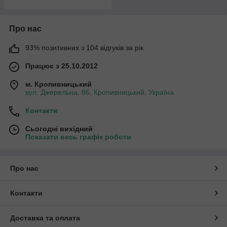
Про нас
93% позитивних з 104 відгуків за рік
Працює з 25.10.2012
м. Кропивницький
вул. Джерельна, 86, Кропивницький, Україна
Контакти
Сьогодні вихідний
Показати весь графік роботи
Про нас
Контакти
Доставка та оплата